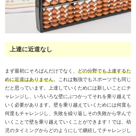
上達に近道なし
まず最初にそろばんだけでなく、
どの分野でも上達するた
めに近道はありません
。これは勉強でもスポーツでも同じ
だと思っています。上達していくためには新しいことにチ
ャレンジし、いろいろな壁にぶつかってそれを乗り越えて
いく必要があります。壁を乗り越えていくためには何度も
何度もチャレンジし、失敗を繰り返しその失敗から学んで
いくことで壁を乗り越えていくことができます！では、幼
児のタイミングからどのようにして継続してチャレンジし