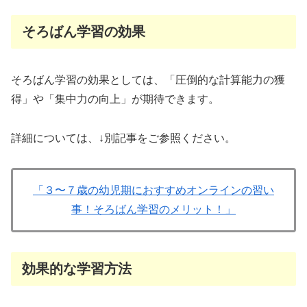
そろばん学習の効果
そろばん学習の効果としては、「圧倒的な計算能力の獲
得」や「集中力の向上」が期待できます。
詳細については、↓別記事をご参照ください。
「３〜７歳の幼児期におすすめオンラインの習い
事！そろばん学習のメリット！」
効果的な学習方法