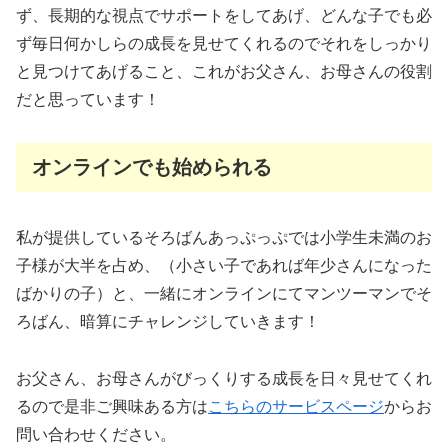
ず、長期的な視点でサポートをしてあげ、どんな子でも必
ず毎日何かしらの成長を見せてくれるのでそれをしっかり
と見つけてあげること、これがお父さん、お母さんの役割
だと思っています！
オンラインでも始められる
私が提供しているそろばんあっぷっぷでは小学生未満のお
子様が大半を占め、（小さい子であれば年少さんになった
ばかりの子）と、一緒にオンラインにてマンツーマンでそ
ろばん、暗算にチャレンジしていきます！
お父さん、お母さんがびっくりする成長を日々見せてくれ
るので是非ご興味ある方は
こちらのサービスページ
からお
問い合わせください。