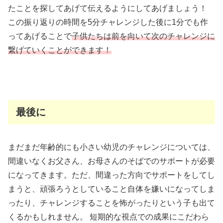
たことを探してあげて伝えるようにしてあげましょう！
この振り返りの時間を5分チャレンジした後に1分でも作
ってあげることで
子供たちは前を向いて次のチャレンジに
繋げていくことができます！
最後に
まだまだ年齢的にも小さい幼児のチャレンジについては、
間違いなくお父さん、お母さんのそばでのサポートが必要
になってきます。ただ、間違った方向でサポートをしてし
まうと、頑張ろうとしていること自体を嫌いになってしま
ったり、チャレンジすることを怖がったりという子も出て
くるかもしれません。 短期的な視点での成果にこだわら