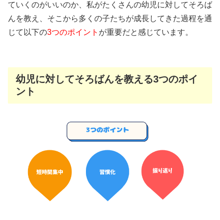
ていくのがいいのか、私がたくさんの幼児に対してそろば
んを教え、そこから多くの子たちが成長してきた過程を通
じて以下の
3つのポイント
が重要だと感じています。
幼児に対してそろばんを教える3つのポイ
ント