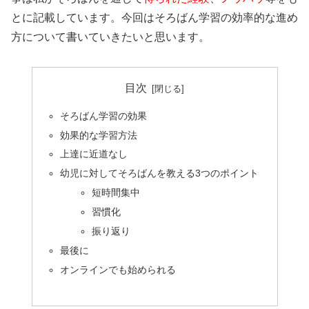
とに記載しています。今回はそろばん学習の効率的な進め
方について書いていきたいと思います。
目次
そろばん学習の効果
効果的な学習方法
上達に近道なし
幼児に対してそろばんを教える3つのポイント
短時間集中
習慣化
振り返り
最後に
オンラインでも始められる